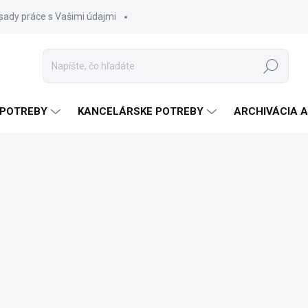
sady práce s Vašimi údajmi
Hľadať
 POTREBY
KANCELÁRSKE POTREBY
ARCHIVÁCIA 