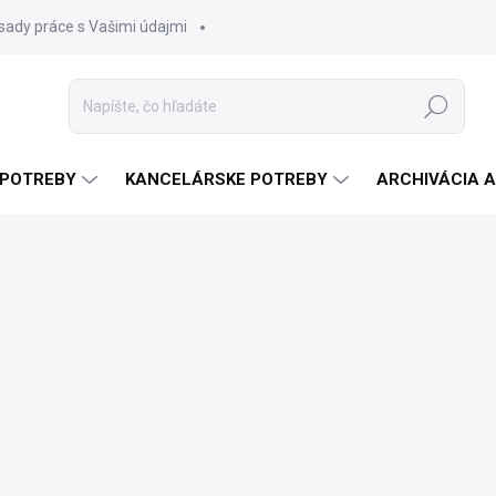
sady práce s Vašimi údajmi
Hľadať
 POTREBY
KANCELÁRSKE POTREBY
ARCHIVÁCIA 