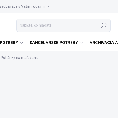
sady práce s Vašimi údajmi
Hľadať
 POTREBY
KANCELÁRSKE POTREBY
ARCHIVÁCIA 
Poháriky na maľovanie