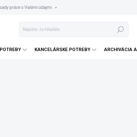
sady práce s Vašimi údajmi
Hľadať
 POTREBY
KANCELÁRSKE POTREBY
ARCHIVÁCIA 