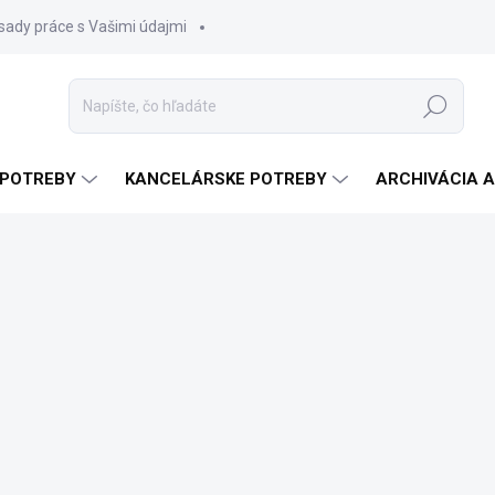
sady práce s Vašimi údajmi
Hľadať
 POTREBY
KANCELÁRSKE POTREBY
ARCHIVÁCIA 